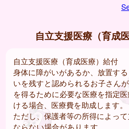
Se
自立支援医療（育成
自立支援医療（育成医療）給付
身体に障がいがあるか、放置する
いを残すと認められるお子さんが
を得るために必要な医療を指定医
ける場合、医療費を助成します。
ただし、保護者等の所得によって
ならない場合があります。