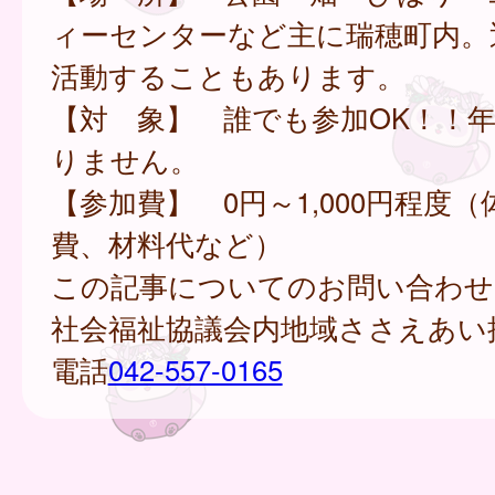
ィーセンターなど主に瑞穂町内。
活動することもあります。
【対 象】 誰でも参加OK！！
りません。
【参加費】 0円～1,000円程度
費、材料代など）
この記事についてのお問い合わせ
社会福祉協議会内地域ささえあい
電話
042-557-0165