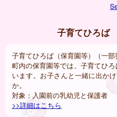
Se
子育てひろば
子育てひろば（保育園等）（一部
町内の保育園等では、子育てひろ
います。お子さんと一緒に出かけ
か。
対象：入園前の乳幼児と保護者
>>詳細はこちら