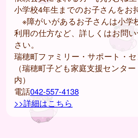
小学校4年生までのお子さんをお
※障がいがあるお子さんは小学校
利用の仕方など、詳しくはお問い
さい。
瑞穂町ファミリー・サポート・セ
（瑞穂町子ども家庭支援センター
内）
電話
042-557-4138
>>詳細はこちら