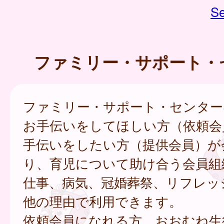
Se
ファミリー・サポート・
ファミリー・サポート・センター
お手伝いをしてほしい方（依頼会
手伝いをしたい方（提供会員）が
り、育児について助け合う会員組
仕事、病気、冠婚葬祭、リフレッ
他の理由で利用できます。
依頼会員になれる方 おおむね生