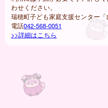
わせください。
瑞穂町子ども家庭支援センター「
電話
042-568-0051
>>詳細はこちら