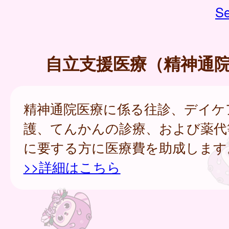
Se
自立支援医療（精神通
精神通院医療に係る往診、デイケ
護、てんかんの診療、および薬代
に要する方に医療費を助成します
>>詳細はこちら