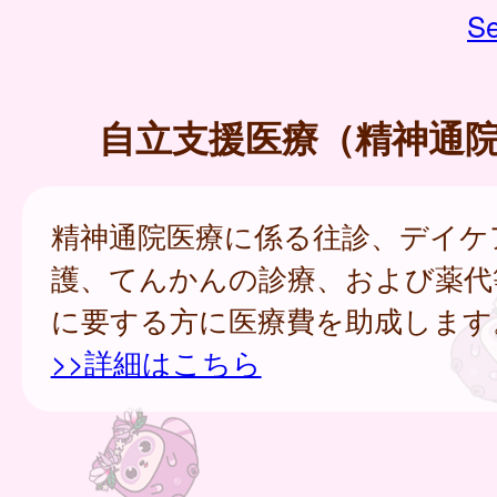
Se
自立支援医療（精神通
精神通院医療に係る往診、デイケ
護、てんかんの診療、および薬代
に要する方に医療費を助成します
>>詳細はこちら