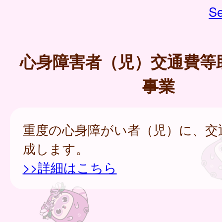
Se
心身障害者（児）交通費等
事業
重度の心身障がい者（児）に、交
成します。
>>詳細はこちら