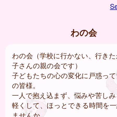
Se
わの会
わの会（学校に行かない、行きた
子さんの親の会です）
子どもたちの心の変化に戸惑って
の皆様。
一人で抱え込まず、悩みや苦しみ
軽くして、ほっとできる時間を一
ませんか。