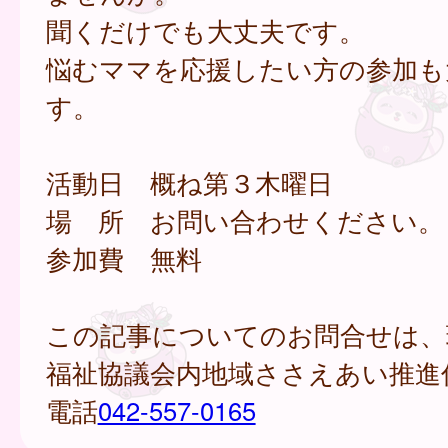
聞くだけでも大丈夫です。
悩むママを応援したい方の参加も
す。
活動日 概ね第３木曜日
場 所 お問い合わせください。
参加費 無料
この記事についてのお問合せは、
福祉協議会内地域ささえあい推進
電話
042-557-0165