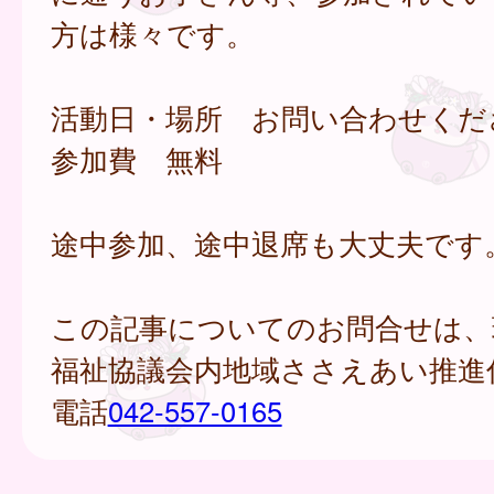
方は様々です。
活動日・場所 お問い合わせくだ
参加費 無料
途中参加、途中退席も大丈夫です
この記事についてのお問合せは、
福祉協議会内地域ささえあい推進
電話
042-557-0165