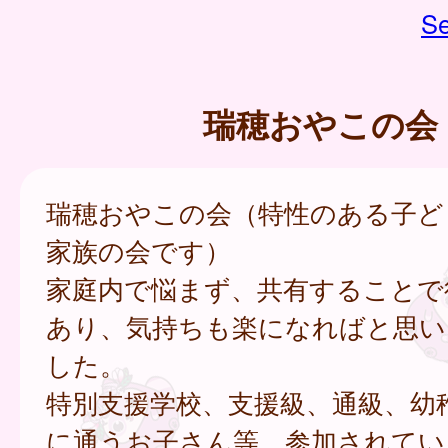
Se
瑞穂おやこの会
瑞穂おやこの会（特性のある子ど
家族の会です）
家庭内で悩まず、共有することで
あり、気持ちも楽になればと思い
した。
特別支援学校、支援級、通級、幼
に通うお子さん等、参加されてい