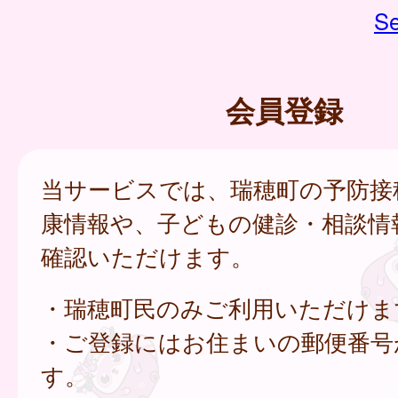
Se
会員登録
当サービスでは、瑞穂町の予防接
康情報や、子どもの健診・相談情
確認いただけます。
・瑞穂町民のみご利用いただけま
・ご登録にはお住まいの郵便番号
す。