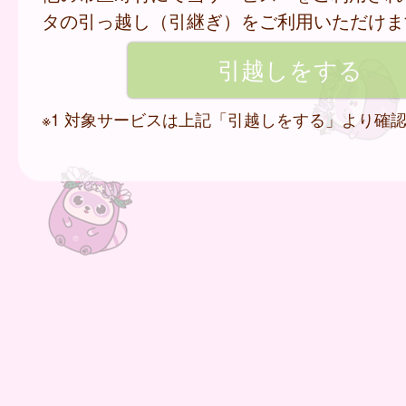
タの引っ越し（引継ぎ）をご利用いただけま
※1 対象サービスは上記「引越しをする」より確