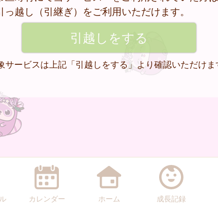
引っ越し（引継ぎ）をご利用いただけます。
 対象サービスは上記「引越しをする」より確認いただけま
ル
カレンダー
ホーム
成長記録