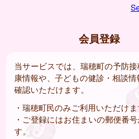
Se
会員登録
当サービスでは、瑞穂町の予防接
康情報や、子どもの健診・相談情
確認いただけます。
・瑞穂町民のみご利用いただけま
・ご登録にはお住まいの郵便番号
す。