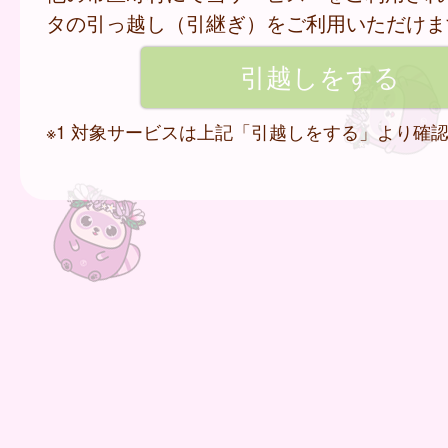
タの引っ越し（引継ぎ）をご利用いただけま
※1 対象サービスは上記「引越しをする」より確