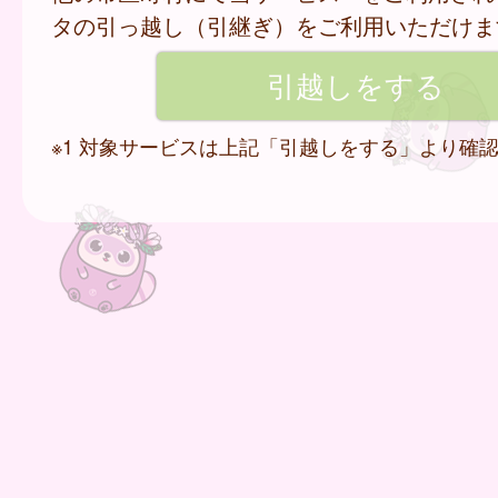
タの引っ越し（引継ぎ）をご利用いただけま
※1 対象サービスは上記「引越しをする」より確