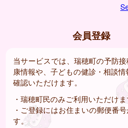
Se
会員登録
当サービスでは、瑞穂町の予防接
康情報や、子どもの健診・相談情
確認いただけます。
・瑞穂町民のみご利用いただけま
・ご登録にはお住まいの郵便番号
す。