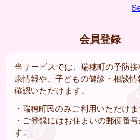
Se
会員登録
当サービスでは、瑞穂町の予防接
康情報や、子どもの健診・相談情
確認いただけます。
・瑞穂町民のみご利用いただけま
・ご登録にはお住まいの郵便番号
す。