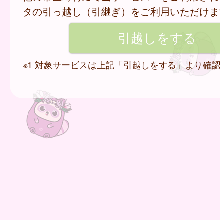
タの引っ越し（引継ぎ）をご利用いただけま
※1 対象サービスは上記「引越しをする」より確