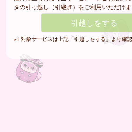
タの引っ越し（引継ぎ）をご利用いただけま
※1 対象サービスは上記「引越しをする」より確