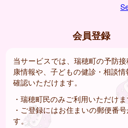
Se
会員登録
当サービスでは、瑞穂町の予防接
康情報や、子どもの健診・相談情
確認いただけます。
・瑞穂町民のみご利用いただけま
・ご登録にはお住まいの郵便番号
す。