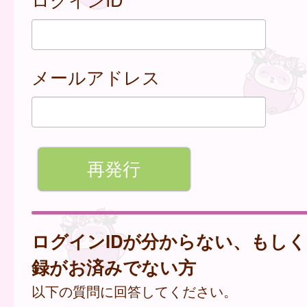
メールアドレス
ログインIDが分からない、もし
録がお済みでない方
以下の質問に回答してください。