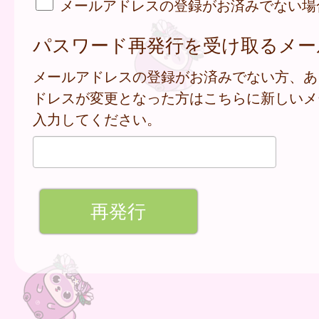
メールアドレスの登録がお済みでない場
パスワード再発行を受け取るメー
メールアドレスの登録がお済みでない方、あ
ドレスが変更となった方はこちらに新しいメ
入力してください。