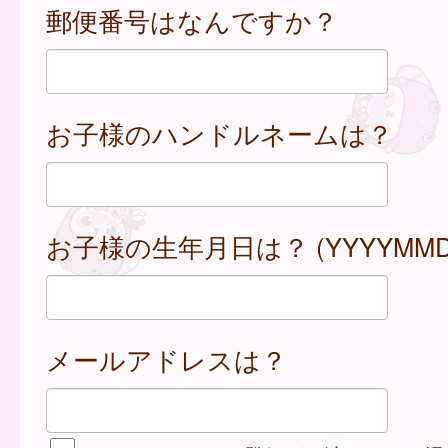
郵便番号はなんですか？
お子様のハンドルネームは？
お子様の生年月日は？ (YYYYMMD
メールアドレスは？