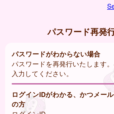
Se
パスワード再発
パスワードがわからない場合
パスワードを再発行いたします。
入力してください。
ログインIDがわかる、かつメー
の方
ログインID