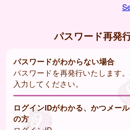
Se
パスワード再発
パスワードがわからない場合
パスワードを再発行いたします。
入力してください。
ログインIDがわかる、かつメー
の方
ログインID