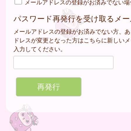
メールアドレスの登録がお済みでない場
パスワード再発行を受け取るメー
メールアドレスの登録がお済みでない方、あ
ドレスが変更となった方はこちらに新しいメ
入力してください。