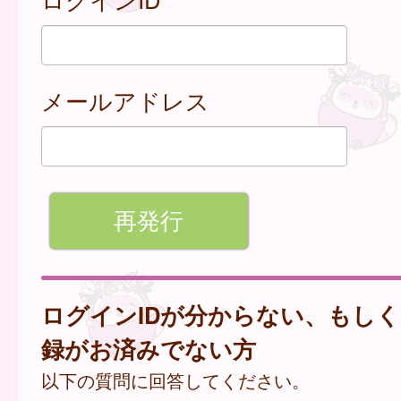
メールアドレス
ログインIDが分からない、もし
録がお済みでない方
以下の質問に回答してください。