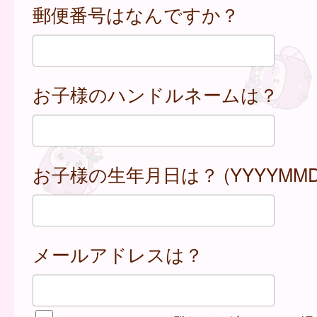
郵便番号はなんですか？
お子様のハンドルネームは？
お子様の生年月日は？ (YYYYMMD
メールアドレスは？