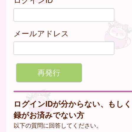
メールアドレス
ログインIDが分からない、もし
録がお済みでない方
以下の質問に回答してください。