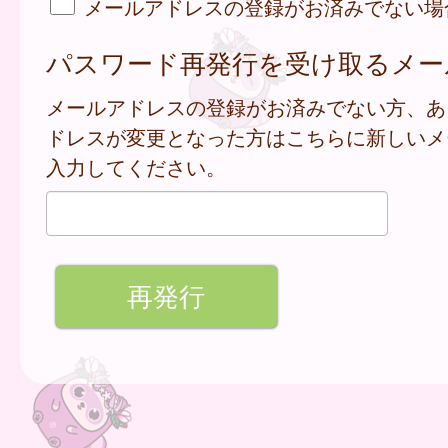
メールアドレスの登録がお済みでない場
パスワード再発行を受け取るメー
メールアドレスの登録がお済みでない方、あ
ドレスが変更となった方はこちらに新しいメ
入力してください。