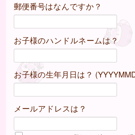
郵便番号はなんですか？
お子様のハンドルネームは？
お子様の生年月日は？ (YYYYMMD
メールアドレスは？