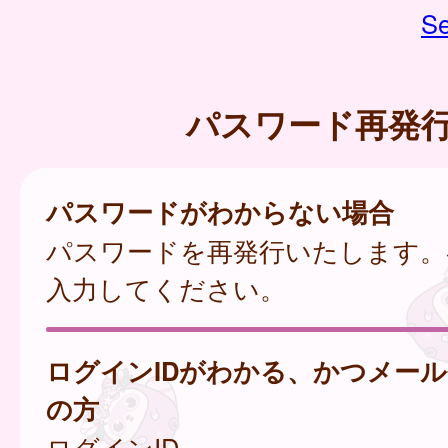
Se
パスワード再発
パスワードがわからない場合
パスワードを再発行いたします。
入力してください。
ログインIDがわかる、かつメー
の方
ログインID