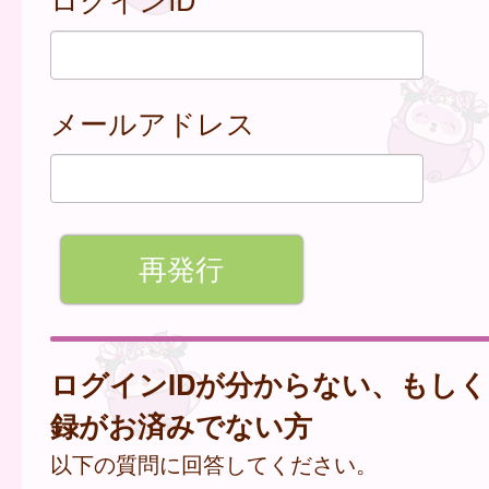
メールアドレス
ログインIDが分からない、もし
録がお済みでない方
以下の質問に回答してください。