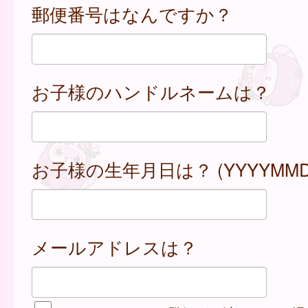
郵便番号はなんですか？
お子様のハンドルネームは？
お子様の生年月日は？ (YYYYMMD
メールアドレスは？