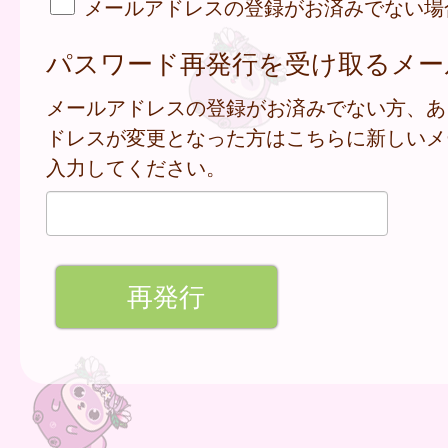
メールアドレスの登録がお済みでない場
パスワード再発行を受け取るメー
メールアドレスの登録がお済みでない方、あ
ドレスが変更となった方はこちらに新しいメ
入力してください。