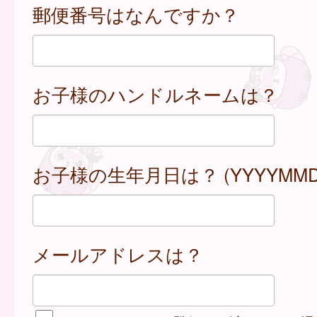
郵便番号はなんですか？
お子様のハンドルネームは？
お子様の生年月日は？ (YYYYMMD
メールアドレスは？