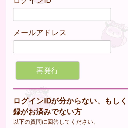
メールアドレス
ログインIDが分からない、もし
録がお済みでない方
以下の質問に回答してください。