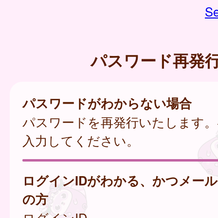
Se
パスワード再発
パスワードがわからない場合
パスワードを再発行いたします。
入力してください。
ログインIDがわかる、かつメー
の方
ログインID