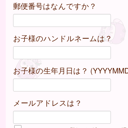
郵便番号はなんですか？
お子様のハンドルネームは？
お子様の生年月日は？ (YYYYMMD
メールアドレスは？