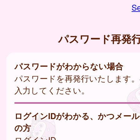
Se
パスワード再発
パスワードがわからない場合
パスワードを再発行いたします。
入力してください。
ログインIDがわかる、かつメー
の方
ログインID