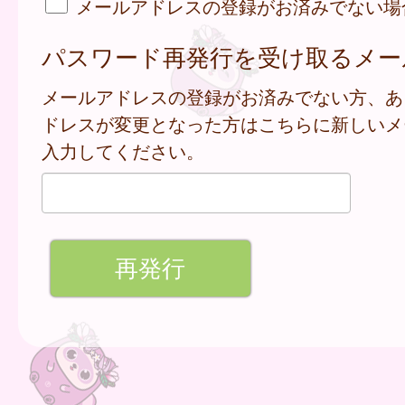
メールアドレスの登録がお済みでない場
パスワード再発行を受け取るメー
メールアドレスの登録がお済みでない方、あ
ドレスが変更となった方はこちらに新しいメ
入力してください。