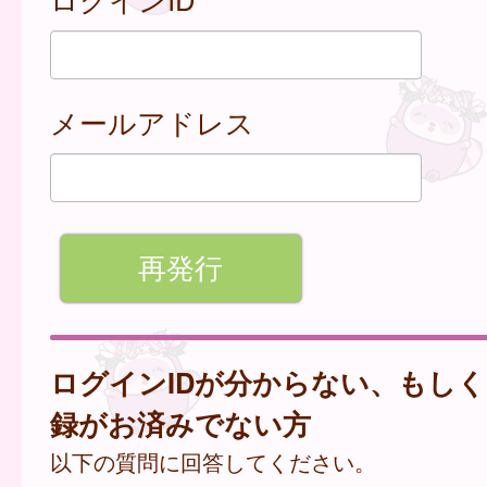
メールアドレス
ログインIDが分からない、もし
録がお済みでない方
以下の質問に回答してください。