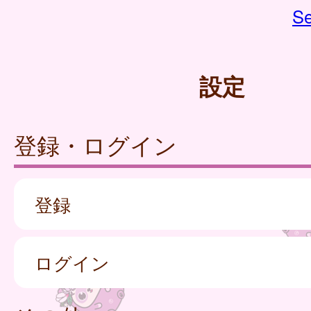
Se
設定
登録・ログイン
登録
ログイン