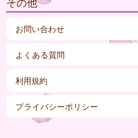
その他
お問い合わせ
よくある質問
利用規約
プライバシーポリシー