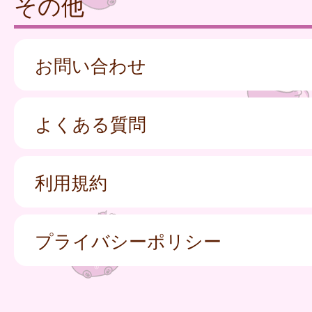
その他
お問い合わせ
よくある質問
利用規約
プライバシーポリシー