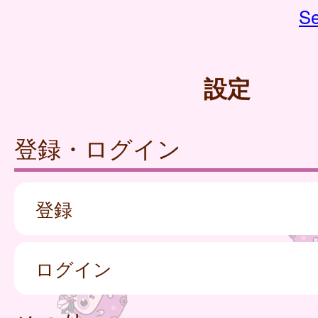
Se
設定
登録・ログイン
登録
ログイン