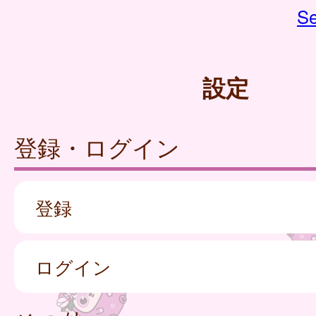
Se
設定
登録・ログイン
登録
ログイン