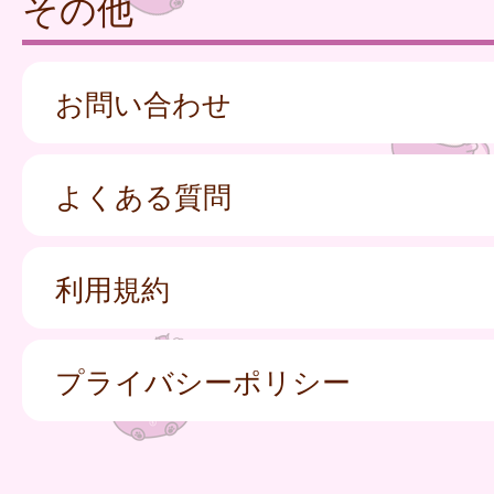
その他
お問い合わせ
よくある質問
利用規約
プライバシーポリシー