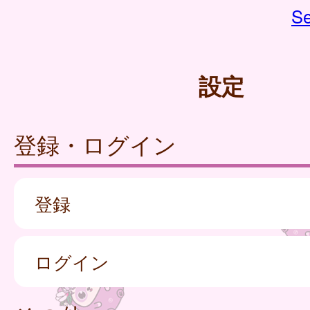
Se
設定
登録・ログイン
登録
ログイン