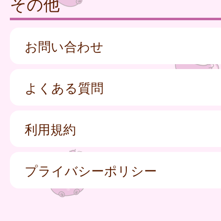
その他
お問い合わせ
よくある質問
利用規約
プライバシーポリシー