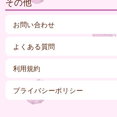
その他
お問い合わせ
よくある質問
利用規約
プライバシーポリシー