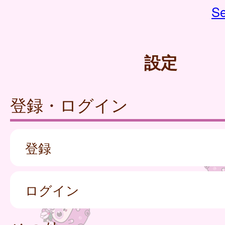
Se
設定
登録・ログイン
登録
ログイン