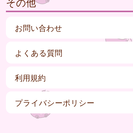
その他
お問い合わせ
よくある質問
利用規約
プライバシーポリシー