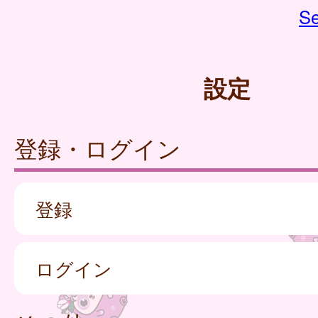
Se
設定
登録・ログイン
登録
ログイン