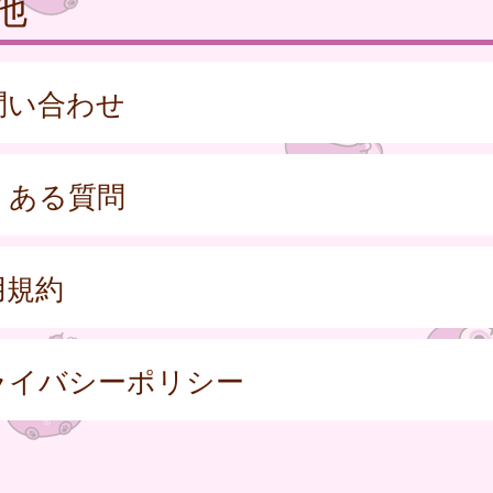
他
問い合わせ
くある質問
用規約
ライバシーポリシー