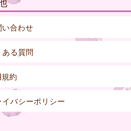
他
問い合わせ
くある質問
用規約
ライバシーポリシー