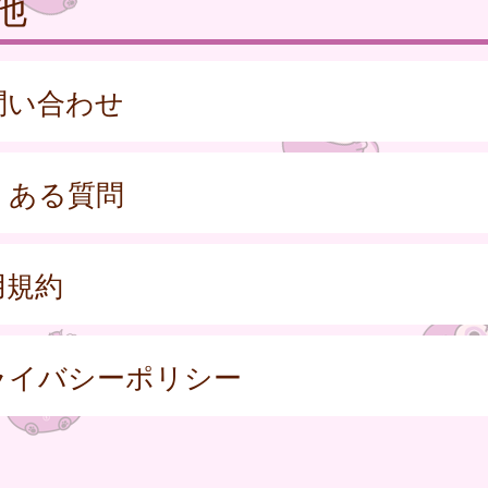
他
問い合わせ
くある質問
用規約
ライバシーポリシー