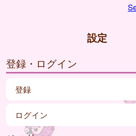
Se
設定
登録・ログイン
登録
ログイン