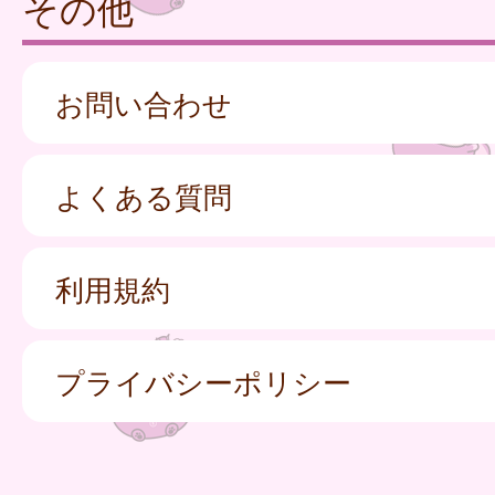
その他
お問い合わせ
よくある質問
利用規約
プライバシーポリシー