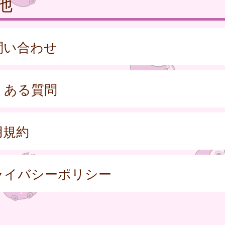
他
問い合わせ
くある質問
用規約
ライバシーポリシー