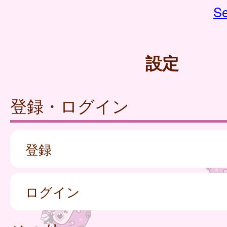
Se
設定
登録・ログイン
登録
ログイン