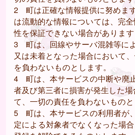
2 町は正確な情報提供に努めま
は流動的な情報については、完全
性を保証できない場合があります
3 町は、回線やサーバ混雑等に
又は未着となった場合において、
を負わないものとします。
4 町は、本サービスの中断や廃
者及び第三者に損害が発生した場
て、一切の責任を負わないものと
5 町は、本サービスの利用者が
定による対象者でなくなった場合