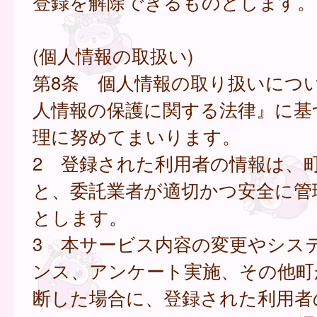
登録を解除できるものとします。
(個人情報の取扱い)
第8条 個人情報の取り扱いにつ
人情報の保護に関する法律』に基
理に努めてまいります。
2 登録された利用者の情報は、
と、委託業者が適切かつ安全に管
とします。
3 本サービス内容の変更やシス
ンス、アンケート実施、その他町
断した場合に、登録された利用者