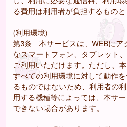
し、利用に必要な通信料、利用環
る費用は利用者が負担するものと
(利用環境)
第3条 本サービスは、WEBにア
なスマートフォン、タブレット
ご利用いただけます。ただし、本
すべての利用環境に対して動作を
るものではないため、利用者の利
用する機種等によっては、本サー
できない場合があります。