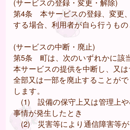
(サービスの登録・変更・解除)
第4条 本サービスの登録、変更
する場合、利用者が自ら行うもの
(サービスの中断・廃止)
第5条 町は、次のいずれかに該
本サービスの提供を中断し、又は
全部又は一部を廃止することがで
します。
(1) 設備の保守上又は管理上
事情が発生したとき
(2) 災害等により通信障害等