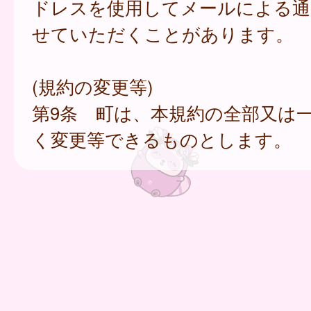
ドレスを使用してメールによる通
せていただくことがあります。
(規約の変更等)
第9条 町は、本規約の全部又は
く変更等できるものとします。