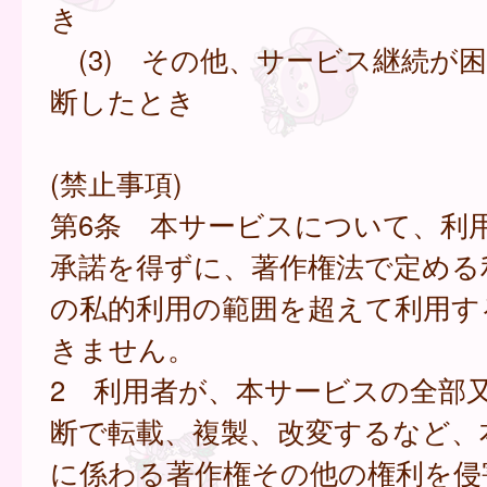
き
(3) その他、サービス継続が
断したとき
(禁止事項)
第6条 本サービスについて、利
承諾を得ずに、著作権法で定める
の私的利用の範囲を超えて利用す
きません。
2 利用者が、本サービスの全部
断で転載、複製、改変するなど、
に係わる著作権その他の権利を侵