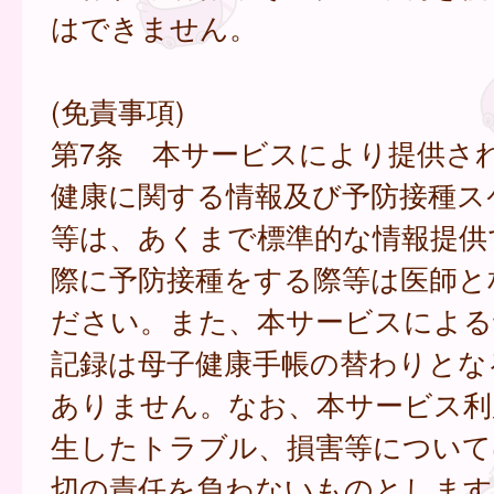
はできません。
(免責事項)
第7条 本サービスにより提供さ
健康に関する情報及び予防接種ス
等は、あくまで標準的な情報提供
際に予防接種をする際等は医師と
ださい。また、本サービスによる
記録は母子健康手帳の替わりとな
ありません。なお、本サービス利
生したトラブル、損害等について
切の責任を負わないものとします