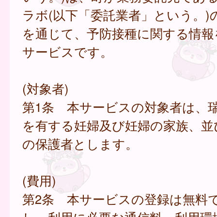
ラボ(以下「委託業者」という。)
を通じて、予防接種に関する情報
サービスです。
(対象者)
第1条 本サービスの対象者は、
を有する妊婦及び妊婦の家族、並
の保護者とします。
(費用)
第2条 本サービスの登録は無料