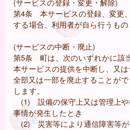
(サービスの登録・変更・解除)
第4条 本サービスの登録、変更
する場合、利用者が自ら行うもの
(サービスの中断・廃止)
第5条 町は、次のいずれかに該
本サービスの提供を中断し、又は
全部又は一部を廃止することがで
します。
(1) 設備の保守上又は管理上
事情が発生したとき
(2) 災害等により通信障害等