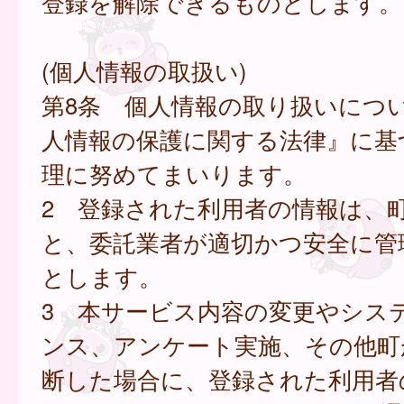
登録を解除できるものとします。
(個人情報の取扱い)
第8条 個人情報の取り扱いにつ
人情報の保護に関する法律』に基
理に努めてまいります。
2 登録された利用者の情報は、
と、委託業者が適切かつ安全に管
とします。
3 本サービス内容の変更やシス
ンス、アンケート実施、その他町
断した場合に、登録された利用者