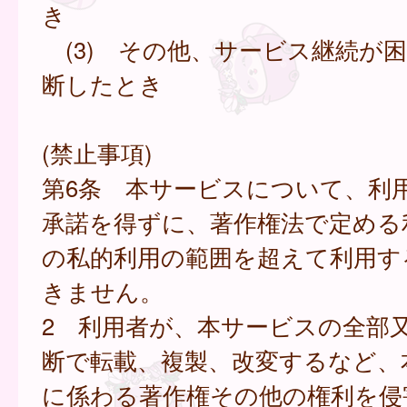
き
(3) その他、サービス継続が
断したとき
(禁止事項)
第6条 本サービスについて、利
承諾を得ずに、著作権法で定める
の私的利用の範囲を超えて利用す
きません。
2 利用者が、本サービスの全部
断で転載、複製、改変するなど、
に係わる著作権その他の権利を侵