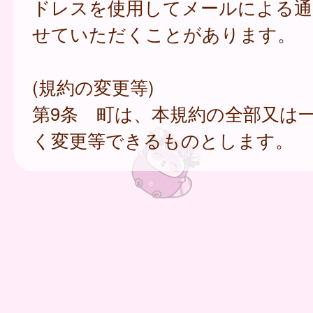
ドレスを使用してメールによる通
せていただくことがあります。
(規約の変更等)
第9条 町は、本規約の全部又は
く変更等できるものとします。