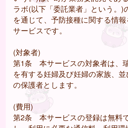
ラボ(以下「委託業者」という。)
を通じて、予防接種に関する情報
サービスです。
(対象者)
第1条 本サービスの対象者は、
を有する妊婦及び妊婦の家族、並
の保護者とします。
(費用)
第2条 本サービスの登録は無料