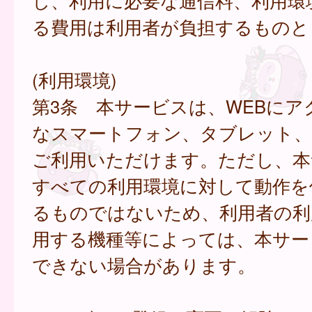
し、利用に必要な通信料、利用環
る費用は利用者が負担するものと
(利用環境)
第3条 本サービスは、WEBにア
なスマートフォン、タブレット
ご利用いただけます。ただし、本
すべての利用環境に対して動作を
るものではないため、利用者の利
用する機種等によっては、本サー
できない場合があります。