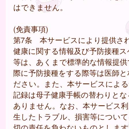
はできません。
(免責事項)
第7条 本サービスにより提供さ
健康に関する情報及び予防接種ス
等は、あくまで標準的な情報提供
際に予防接種をする際等は医師と
ださい。また、本サービスによる
記録は母子健康手帳の替わりとな
ありません。なお、本サービス利
生したトラブル、損害等について
切の責任を負わないものとします