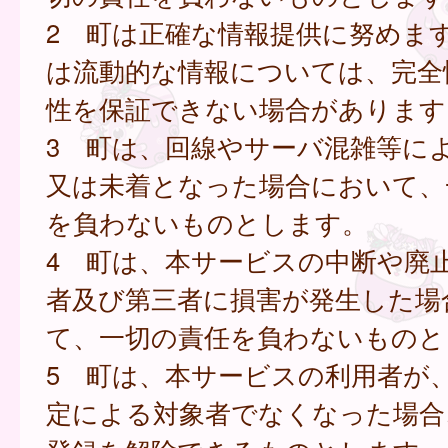
2 町は正確な情報提供に努めま
は流動的な情報については、完全
性を保証できない場合があります
3 町は、回線やサーバ混雑等に
又は未着となった場合において、
を負わないものとします。
4 町は、本サービスの中断や廃
者及び第三者に損害が発生した場
て、一切の責任を負わないものと
5 町は、本サービスの利用者が
定による対象者でなくなった場合