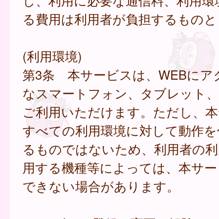
し、利用に必要な通信料、利用環
る費用は利用者が負担するものと
(利用環境)
第3条 本サービスは、WEBにア
なスマートフォン、タブレット
ご利用いただけます。ただし、本
すべての利用環境に対して動作を
るものではないため、利用者の利
用する機種等によっては、本サー
できない場合があります。