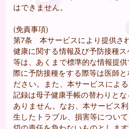
はできません。
(免責事項)
第7条 本サービスにより提供さ
健康に関する情報及び予防接種ス
等は、あくまで標準的な情報提供
際に予防接種をする際等は医師と
ださい。また、本サービスによる
記録は母子健康手帳の替わりとな
ありません。なお、本サービス利
生したトラブル、損害等について
切の責任を負わないものとします