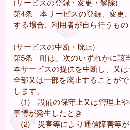
(サービスの登録・変更・解除)
第4条 本サービスの登録、変更
する場合、利用者が自ら行うもの
(サービスの中断・廃止)
第5条 町は、次のいずれかに該
本サービスの提供を中断し、又は
全部又は一部を廃止することがで
します。
(1) 設備の保守上又は管理上
事情が発生したとき
(2) 災害等により通信障害等