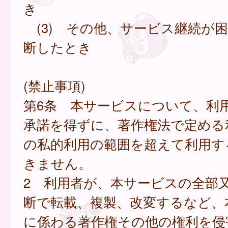
き
(3) その他、サービス継続が
断したとき
(禁止事項)
第6条 本サービスについて、利
承諾を得ずに、著作権法で定める
の私的利用の範囲を超えて利用す
きません。
2 利用者が、本サービスの全部
断で転載、複製、改変するなど、
に係わる著作権その他の権利を侵