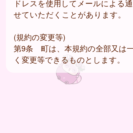
ドレスを使用してメールによる通
せていただくことがあります。
(規約の変更等)
第9条 町は、本規約の全部又は
く変更等できるものとします。