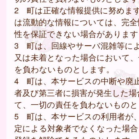
2 町は正確な情報提供に努めま
は流動的な情報については、完全
性を保証できない場合があります
3 町は、回線やサーバ混雑等に
又は未着となった場合において、
を負わないものとします。
4 町は、本サービスの中断や廃
者及び第三者に損害が発生した場
て、一切の責任を負わないものと
5 町は、本サービスの利用者が
定による対象者でなくなった場合