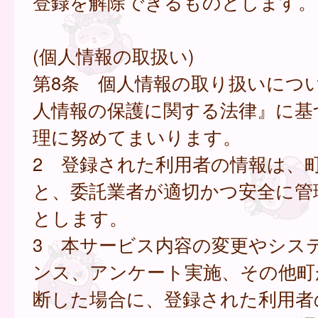
登録を解除できるものとします。
(個人情報の取扱い)
第8条 個人情報の取り扱いにつ
人情報の保護に関する法律』に基
理に努めてまいります。
2 登録された利用者の情報は、
と、委託業者が適切かつ安全に管
とします。
3 本サービス内容の変更やシス
ンス、アンケート実施、その他町
断した場合に、登録された利用者