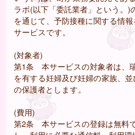
ラボ(以下「委託業者」という。)
を通じて、予防接種に関する情報
サービスです。
(対象者)
第1条 本サービスの対象者は、
を有する妊婦及び妊婦の家族、並
の保護者とします。
(費用)
第2条 本サービスの登録は無料