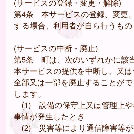
(サービスの登録・変更・解除)
第4条 本サービスの登録、変更
する場合、利用者が自ら行うもの
(サービスの中断・廃止)
第5条 町は、次のいずれかに該
本サービスの提供を中断し、又は
全部又は一部を廃止することがで
します。
(1) 設備の保守上又は管理上
事情が発生したとき
(2) 災害等により通信障害等