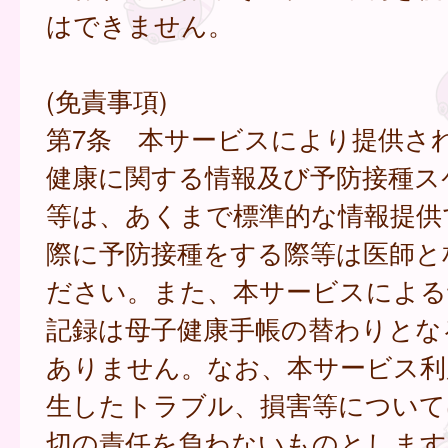
はできません。
(免責事項)
第7条 本サービスにより提供さ
健康に関する情報及び予防接種ス
等は、あくまで標準的な情報提供
際に予防接種をする際等は医師と
ださい。また、本サービスによる
記録は母子健康手帳の替わりとな
ありません。なお、本サービス利
生したトラブル、損害等について
切の責任を負わないものとします