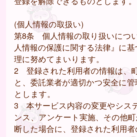
登録を解除できるものとします。
(個人情報の取扱い)
第8条 個人情報の取り扱いにつ
人情報の保護に関する法律』に基
理に努めてまいります。
2 登録された利用者の情報は、
と、委託業者が適切かつ安全に管
とします。
3 本サービス内容の変更やシス
ンス、アンケート実施、その他町
断した場合に、登録された利用者