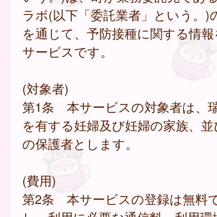
ラボ(以下「委託業者」という。)
を通じて、予防接種に関する情報
サービスです。
(対象者)
第1条 本サービスの対象者は、
を有する妊婦及び妊婦の家族、並
の保護者とします。
(費用)
第2条 本サービスの登録は無料