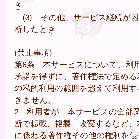
き
(3) その他、サービス継続が
断したとき
(禁止事項)
第6条 本サービスについて、利
承諾を得ずに、著作権法で定める
の私的利用の範囲を超えて利用す
きません。
2 利用者が、本サービスの全部
断で転載、複製、改変するなど、
に係わる著作権その他の権利を侵