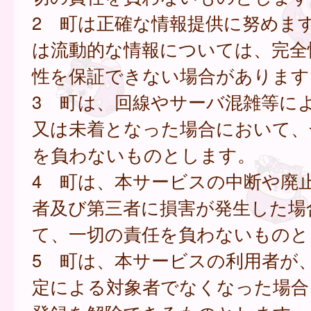
2 町は正確な情報提供に努めま
は流動的な情報については、完全
性を保証できない場合があります
3 町は、回線やサーバ混雑等に
又は未着となった場合において、
を負わないものとします。
4 町は、本サービスの中断や廃
者及び第三者に損害が発生した場
て、一切の責任を負わないものと
5 町は、本サービスの利用者が
定による対象者でなくなった場合