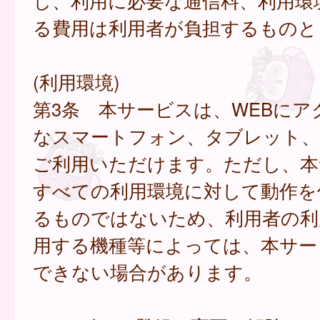
し、利用に必要な通信料、利用環
る費用は利用者が負担するものと
(利用環境)
第3条 本サービスは、WEBにア
なスマートフォン、タブレット
ご利用いただけます。ただし、本
すべての利用環境に対して動作を
るものではないため、利用者の利
用する機種等によっては、本サー
できない場合があります。