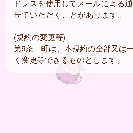
ドレスを使用してメールによる通
せていただくことがあります。
(規約の変更等)
第9条 町は、本規約の全部又は
く変更等できるものとします。