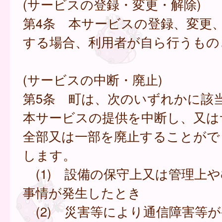
(サービスの登録・変更・解除)
第4条 本サービスの登録、変更
する場合、利用者が自ら行うもの
(サービスの中断・廃止)
第5条 町は、次のいずれかに該
本サービスの提供を中断し、又は
全部又は一部を廃止することがで
します。
(1) 設備の保守上又は管理上
事情が発生したとき
(2) 災害等により通信障害等