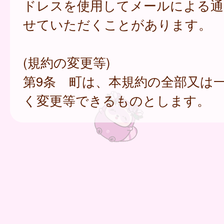
ドレスを使用してメールによる通
せていただくことがあります。
(規約の変更等)
第9条 町は、本規約の全部又は
く変更等できるものとします。