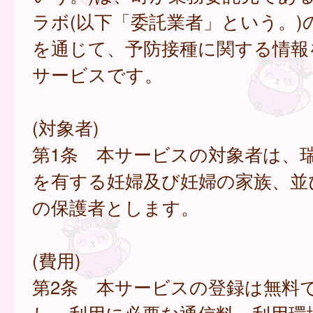
ラボ(以下「委託業者」という。)
を通じて、予防接種に関する情報
サービスです。
(対象者)
第1条 本サービスの対象者は、
を有する妊婦及び妊婦の家族、並
の保護者とします。
(費用)
第2条 本サービスの登録は無料