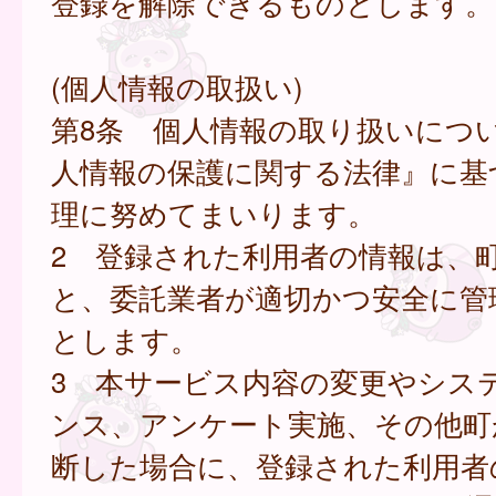
登録を解除できるものとします。
(個人情報の取扱い)
第8条 個人情報の取り扱いにつ
人情報の保護に関する法律』に基
理に努めてまいります。
2 登録された利用者の情報は、
と、委託業者が適切かつ安全に管
とします。
3 本サービス内容の変更やシス
ンス、アンケート実施、その他町
断した場合に、登録された利用者