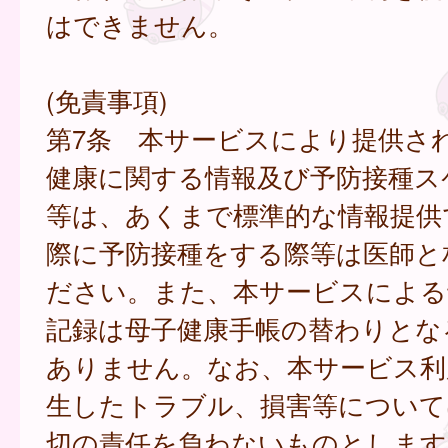
はできません。
(免責事項)
第7条 本サービスにより提供さ
健康に関する情報及び予防接種ス
等は、あくまで標準的な情報提供
際に予防接種をする際等は医師と
ださい。また、本サービスによる
記録は母子健康手帳の替わりとな
ありません。なお、本サービス利
生したトラブル、損害等について
切の責任を負わないものとします