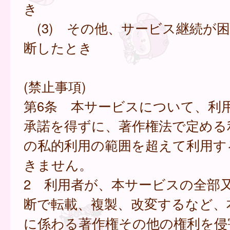
き
(3) その他、サービス継続が
断したとき
(禁止事項)
第6条 本サービスについて、利
承諾を得ずに、著作権法で定める
の私的利用の範囲を超えて利用す
きません。
2 利用者が、本サービスの全部
断で転載、複製、改変するなど、
に係わる著作権その他の権利を侵