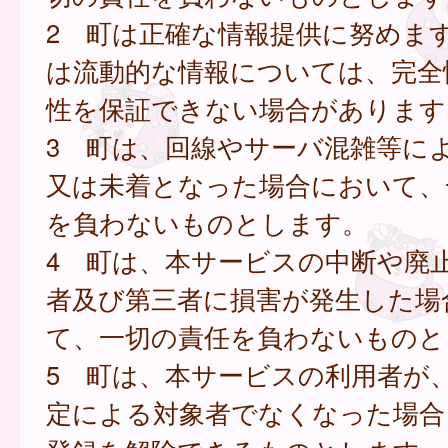
2 町は正確な情報提供に努めま
は流動的な情報については、完全
性を保証できない場合があります
3 町は、回線やサーバ混雑等に
又は未着となった場合において、
を負わないものとします。
4 町は、本サービスの中断や廃
者及び第三者に損害が発生した場
て、一切の責任を負わないものと
5 町は、本サービスの利用者が
定による対象者でなくなった場合