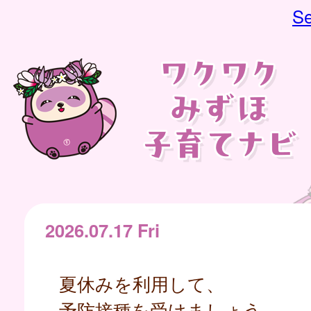
Se
2026.07.17 Fri
夏休みを利用して、
予防接種を受けましょう