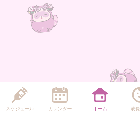
スケジュール
カレンダー
ホーム
成長