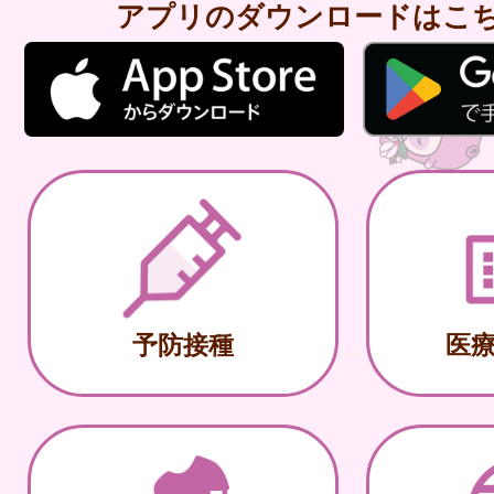
アプリのダウンロードはこ
予防接種
医