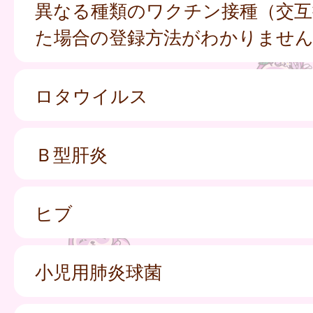
異なる種類のワクチン接種（交互
た場合の登録方法がわかりませ
ロタウイルス
Ｂ型肝炎
ヒブ
小児用肺炎球菌