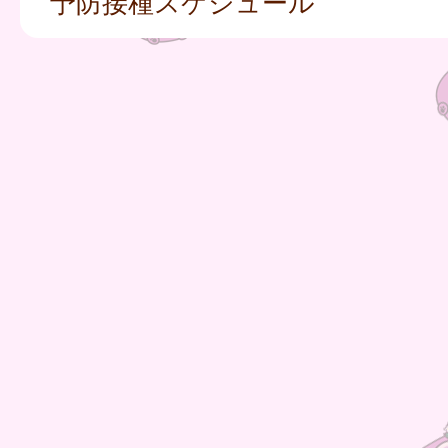
予防接種スケジュール