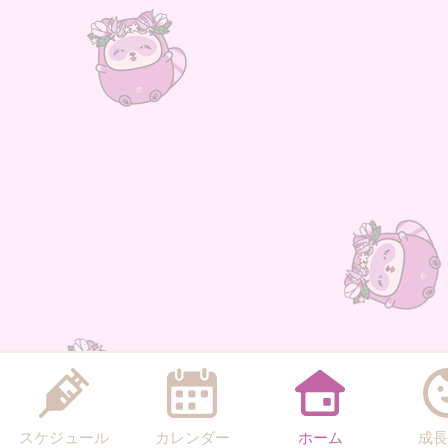
スケジュール
カレンダー
ホーム
成長