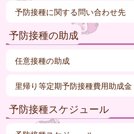
予防接種に関する問い合わせ先
予防接種の助成
任意接種の助成
里帰り等定期予防接種費用助成金
予防接種スケジュール