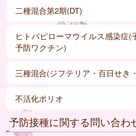
二種混合第2期(DT)
ヒトパピローマウイルス感染症(
予防ワクチン)
三種混合(ジフテリア・百日せき
不活化ポリオ
予防接種に関する問い合わ