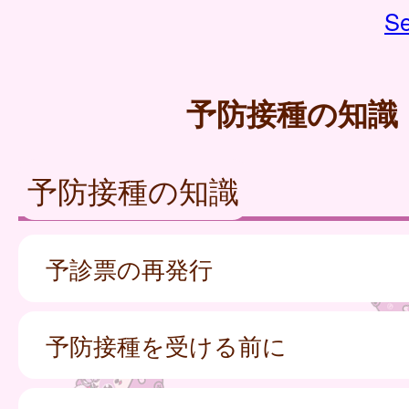
Se
予防接種の知識
予防接種の知識
予診票の再発行
予防接種を受ける前に