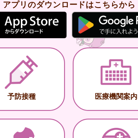
アプリのダウンロードはこちらから
予防接種
医療機関案内