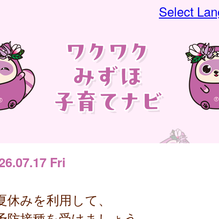
Select La
26.07.17 Fri
夏休みを利用して、
予防接種を受けましょう