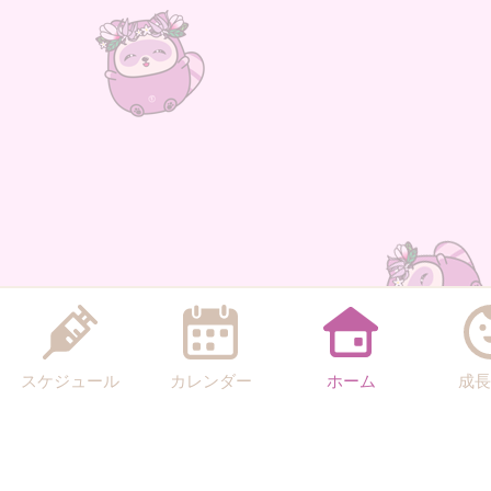
スケジュール
カレンダー
ホーム
成長