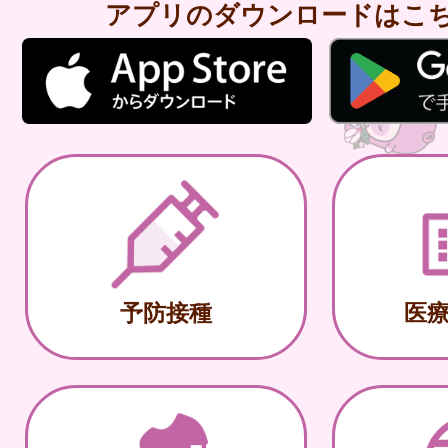
アプリのダウンロードはこ
予防接種
医