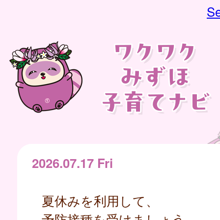
Se
2026.07.17 Fri
夏休みを利用して、
予防接種を受けましょう