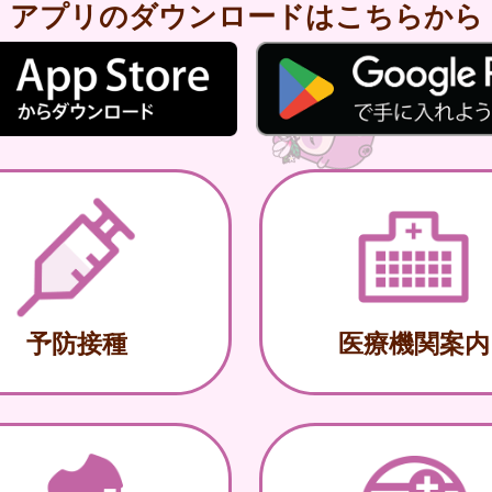
アプリのダウンロードはこちらから
予防接種
医療機関案内