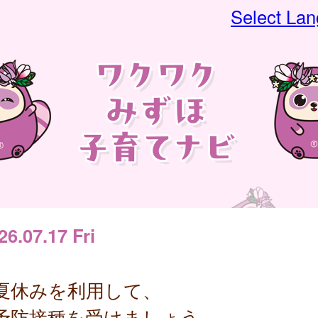
Select La
26.07.17 Fri
夏休みを利用して、
予防接種を受けましょう