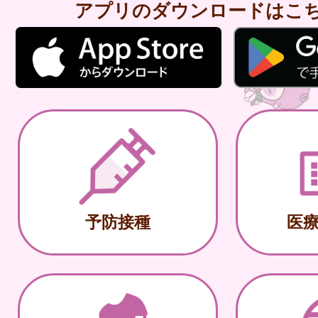
アプリのダウンロードはこ
予防接種
医