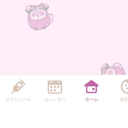
スケジュール
カレンダー
ホーム
成長