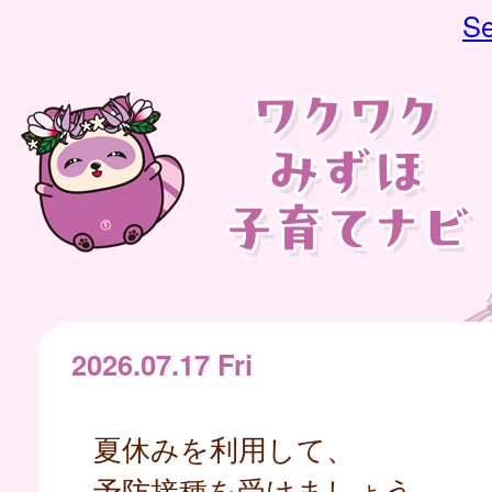
Se
2026.07.17 Fri
夏休みを利用して、
予防接種を受けましょう