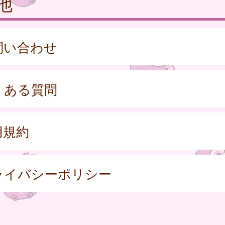
他
問い合わせ
くある質問
用規約
ライバシーポリシー