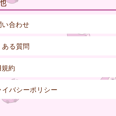
他
問い合わせ
くある質問
用規約
ライバシーポリシー