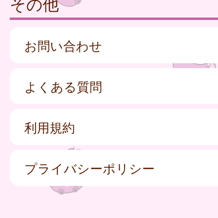
その他
お問い合わせ
よくある質問
利用規約
プライバシーポリシー