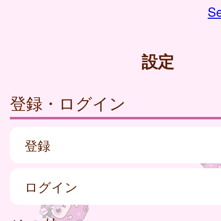
Se
設定
登録・ログイン
登録
ログイン